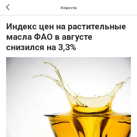
Новости
Индекс цен на растительные
масла ФАО в августе
снизился на 3,3%