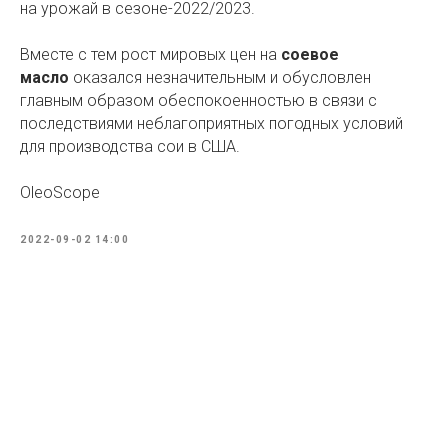
на урожай в сезоне-2022/2023.
Вместе с тем рост мировых цен на
соевое
масло
оказался незначительным и обусловлен
главным образом обеспокоенностью в связи с
последствиями неблагоприятных погодных условий
для производства сои в США.
OleoScope
2022-09-02 14:00
Tilda
Made on