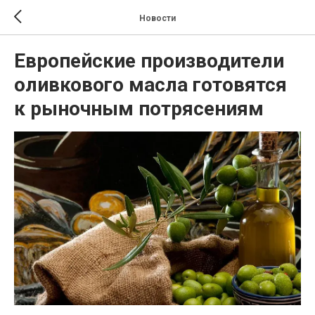
Новости
Европейские производители
оливкового масла готовятся
к рыночным потрясениям