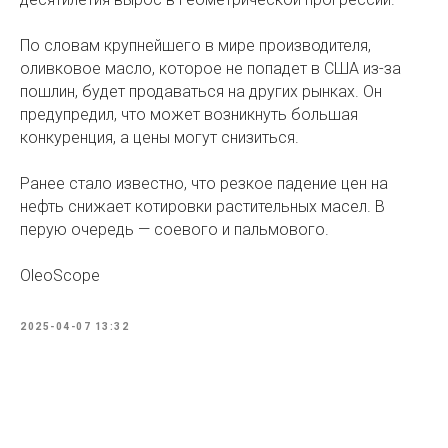
По словам крупнейшего в мире производителя,
оливковое масло, которое не попадет в США из-за
пошлин, будет продаваться на других рынках. Он
предупредил, что может возникнуть большая
конкуренция, а цены могут снизиться.
Ранее стало известно, что резкое падение цен на
нефть снижает котировки растительных масел. В
перую очередь — соевого и пальмового.
OleoScope
2025-04-07 13:32