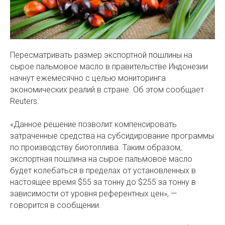
Пересматривать размер экспортной пошлины на
сырое пальмовое масло в правительстве Индонезии
начнут ежемесячно с целью мониторинга
экономических реалий в стране. Об этом сообщает
Reuters.
«Данное решение позволит компенсировать
затраченные средства на субсидирование программы
по производству биотоплива. Таким образом,
экспортная пошлина на сырое пальмовое масло
будет колебаться в пределах от установленных в
настоящее время $55 за тонну до $255 за тонну в
зависимости от уровня референтных цен», —
говорится в сообщении.