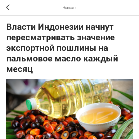
Новости
Власти Индонезии начнут
пересматривать значение
экспортной пошлины на
пальмовое масло каждый
месяц