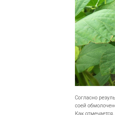
Согласно резуль
соей обмолочен
Как отмечается,