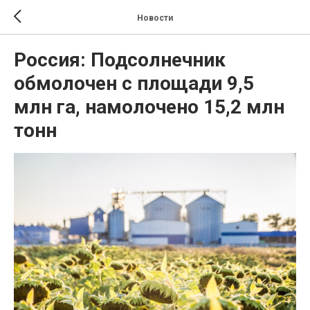
Новости
Россия: Подсолнечник
обмолочен с площади 9,5
млн га, намолочено 15,2 млн
тонн