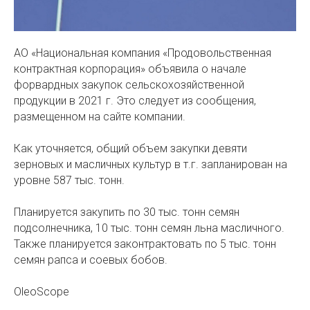
АО «Национальная компания «Продовольственная
контрактная корпорация» объявила о начале
форвардных закупок сельскохозяйственной
продукции в 2021 г. Это следует из сообщения,
размещенном на сайте компании.
Как уточняется, общий объем закупки девяти
зерновых и масличных культур в т.г. запланирован на
уровне 587 тыс. тонн.
Планируется закупить по 30 тыс. тонн семян
подсолнечника, 10 тыс. тонн семян льна масличного.
Также планируется законтрактовать по 5 тыс. тонн
семян рапса и соевых бобов.
OleoScope