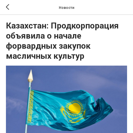
Новости
Казахстан: Продкорпорация
объявила о начале
форвардных закупок
масличных культур