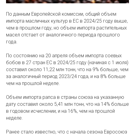
По данным Европейской комиссии, общий объем
импорта масличных культур в ЕС в 2024/25 году выше,
чем в прошлом году, но объем импорта растительных
масел отстает от аналогичного периода прошлого
года.
По состоянию на 20 апреля объем импорта соевых
бобов в 27 стран ЕС в 2024/25 году (начиная с 1 июля)
составил около 11,22 млн тонн, что на 9% больше, чем
за аналогичный период 2023/24 года, и на 8% больше
чем на прошлой неделе.
Объем импорта рапса в страны союза на указанную
дату составил около 5,41 млн тонн, что на 14% больше
в годовом исчислении, и на 16%, чем на прошлой
неделе.
Ранее стало известно, что с начала сезона Евросоюз