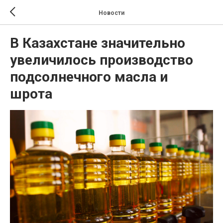
Новости
В Казахстане значительно
увеличилось производство
подсолнечного масла и
шрота