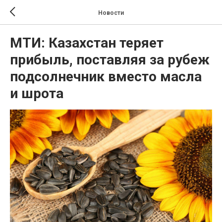
Новости
МТИ: Казахстан теряет
прибыль, поставляя за рубеж
подсолнечник вместо масла
и шрота