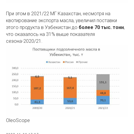
При этом в 2021/22 МГ Казахстан, несмотря на
квотирование экспорта масла, увеличил поставки
этого продукта в Узбекистан до
более 70 тыс. тонн
,
что оказалось на 31% выше показателя
сезона-2020/21.
OleoScope