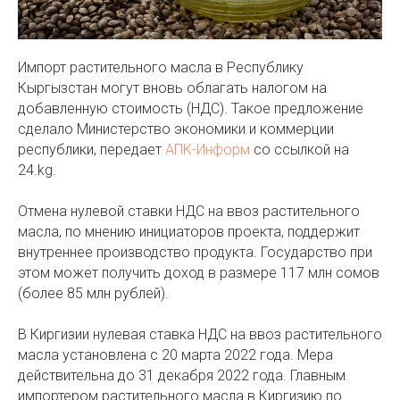
Импорт растительного масла в Республику
Кыргызстан могут вновь облагать налогом на
добавленную стоимость (НДС). Такое предложение
сделало Министерство экономики и коммерции
республики, передает
АПК-Информ
со ссылкой на
24.kg.
Отмена нулевой ставки НДС на ввоз растительного
масла, по мнению инициаторов проекта, поддержит
внутреннее производство продукта. Государство при
этом может получить доход в размере 117 млн сомов
(более 85 млн рублей).
В Киргизии нулевая ставка НДС на ввоз растительного
масла установлена с 20 марта 2022 года. Мера
действительна до 31 декабря 2022 года. Главным
импортером растительного масла в Киргизию по