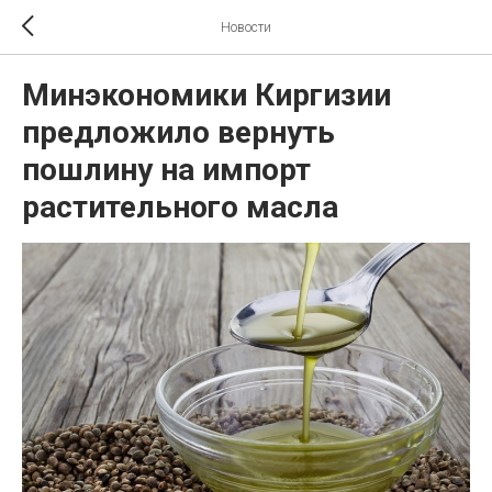
Новости
Минэкономики Киргизии
предложило вернуть
пошлину на импорт
растительного масла