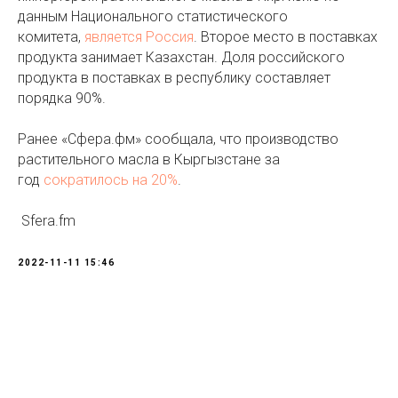
данным Национального статистического
комитета,
является Россия
. Второе место в поставках
продукта занимает Казахстан. Доля российского
продукта в поставках в республику составляет
порядка 90%.
Ранее «Сфера.фм» сообщала, что производство
растительного масла в Кыргызстане за
год
сократилось на 20%
.
Sfera.fm
2022-11-11 15:46