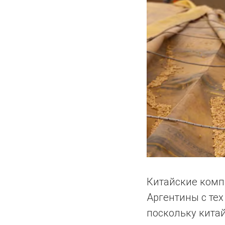
Китайские комп
Аргентины с тех
поскольку кита