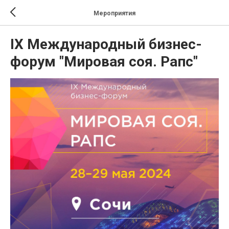
Мероприятия
IX Международный бизнес-
форум "Мировая соя. Рапс"