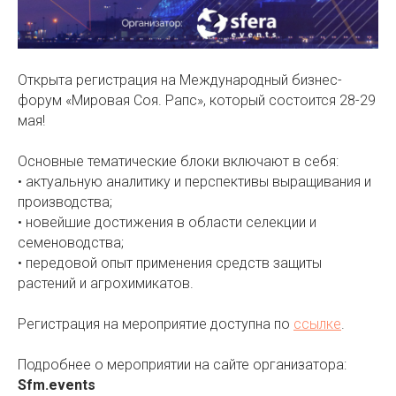
Открыта регистрация на Международный бизнес-
форум «Мировая Соя. Рапс», который состоится 28-29
мая!
Основные тематические блоки включают в себя:
• актуальную аналитику и перспективы выращивания и
производства;
• новейшие достижения в области селекции и
семеноводства;
• передовой опыт применения средств защиты
растений и агрохимикатов.
Регистрация на мероприятие доступна по
ссылке
.
Подробнее о мероприятии на сайте организатора:
Sfm.events