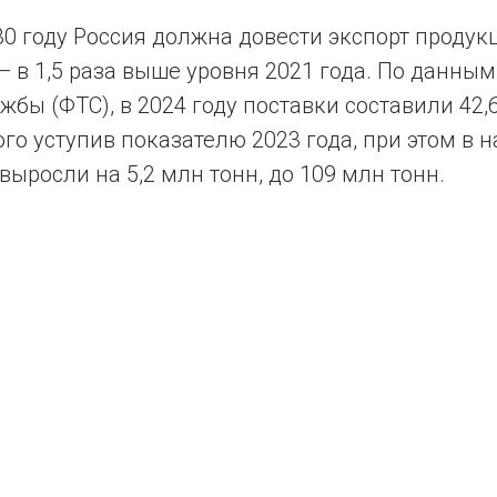
0 году Россия должна довести экспорт продукц
 в 1,5 раза выше уровня 2021 года. По данны
бы (ФТС), в 2024 году поставки составили 42,
го уступив показателю 2023 года, при этом в 
ыросли на 5,2 млн тонн, до 109 млн тонн.