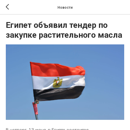
Новости
Египет объявил тендер по
закупке растительного масла