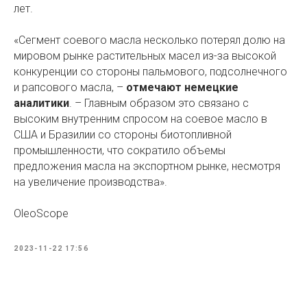
лет.
«Сегмент соевого масла несколько потерял долю на
мировом рынке растительных масел из-за высокой
конкуренции со стороны пальмового, подсолнечного
и рапсового масла, –
отмечают немецкие
аналитики
. – Главным образом это связано с
высоким внутренним спросом на соевое масло в
США и Бразилии со стороны биотопливной
промышленности, что сократило объемы
предложения масла на экспортном рынке, несмотря
на увеличение производства».
OleoScope
2023-11-22 17:56