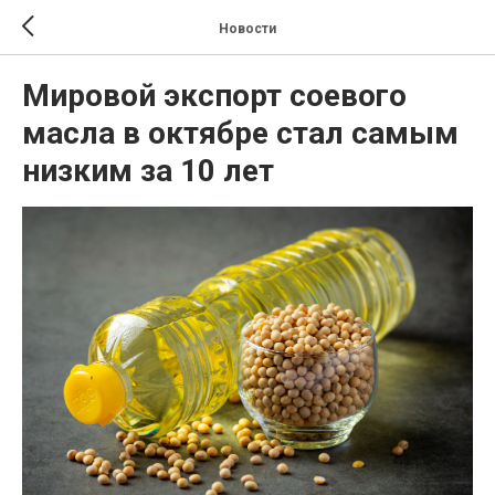
Новости
Мировой экспорт соевого
масла в октябре стал самым
низким за 10 лет