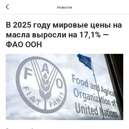
Новости
В 2025 году мировые цены на
масла выросли на 17,1% —
ФАО ООН