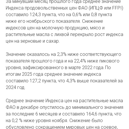
За минувший месяц прошлого года среднее значение
Индекса продовольственных цен ФАО (ИПЦФ или FFPI)
составило 124,3 пункта, что на 0,6% или 0,8 пункта
ниже его ноябрьского показателя. Снижение
индексов цен на молочную продукцию, мясо и
растительные масла с лихвой перекрыло рост индекса
цен на зерновые и сахар.
Значение оказалось на 2,3% ниже соответствующего
показателя прошлого года и на 22,4% ниже пикового
уровня, зафиксированного в марте 2022 года. По
итогам 2025 года среднее значение индекса
составило 127,2 пункта, что 4,3% выше показателей за
2024 год.
Среднее значение Индекса цен на растительные масла
ФАО в декабре опустилось до минимального значения
за последние 6 месяцев и составило 164,6 пункта, что
на 0,2 % ниже уровня ноября. Снижение было
обусловлено сокращением мировых цен на соевое,