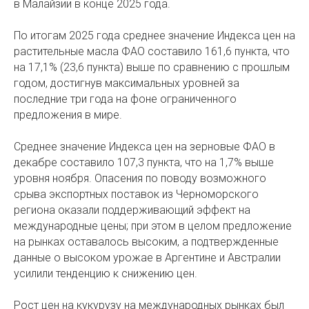
в Малайзии в конце 2025 года.
По итогам 2025 года среднее значение Индекса цен на
растительные масла ФАО составило 161,6 пункта, что
на 17,1% (23,6 пункта) выше по сравнению с прошлым
годом, достигнув максимальных уровней за
последние три года на фоне ограниченного
предложения в мире.
Среднее значение Индекса цен на зерновые ФАО в
декабре составило 107,3 пункта, что на 1,7% выше
уровня ноября. Опасения по поводу возможного
срыва экспортных поставок из Черноморского
региона оказали поддерживающий эффект на
международные цены; при этом в целом предложение
на рынках оставалось высоким, а подтвержденные
данные о высоком урожае в Аргентине и Австралии
усилили тенденцию к снижению цен.
Рост цен на кукурузу на международных рынках был