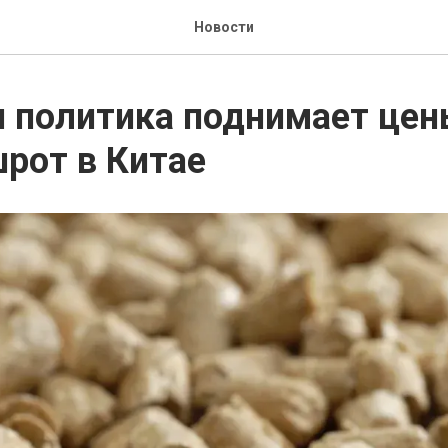
Новости
 политика поднимает цен
рот в Китае