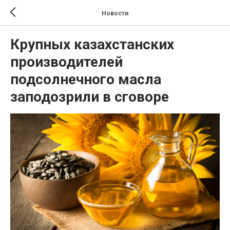
Новости
Крупных казахстанских
производителей
подсолнечного масла
заподозрили в сговоре