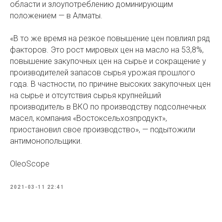
области и злоупотреблению доминирующим
положением — в Алматы.
«В то же время на резкое повышение цен повлиял ряд
факторов. Это рост мировых цен на масло на 53,8%,
повышение закупочных цен на сырье и сокращение у
производителей запасов сырья урожая прошлого
года. В частности, по причине высоких закупочных цен
на сырье и отсутствия сырья крупнейший
производитель в ВКО по производству подсолнечных
масел, компания «Востоксельхозпродукт»,
приостановил свое производство», — подытожили
антимонопольщики.
OleoScope
2021-03-11 22:41