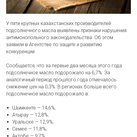
У пяти крупных казахстанских производителей
подсолнечного масла выявлены признаки нарушения
антимонопольного законодательства. Об этом
заявили в Агентстве по защите и развитию
конкуренции.
Сообщается, что за первые два месяца этого года
подсолнечное масло подорожало на 6,7%. За
аналогичный период прошлого года отмечалось
снижение цен на 0,3%. В регионах больше всего
подсолнечное масло подорожало в:
Шымкенте — 14,6%;
Атырау — 12,8%;
Уральске — 12,9%;
Семее — 11,8%;
Актобе — 9,7%;