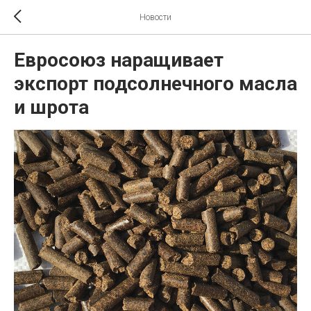
Новости
Евросоюз наращивает
экспорт подсолнечного масла
и шрота