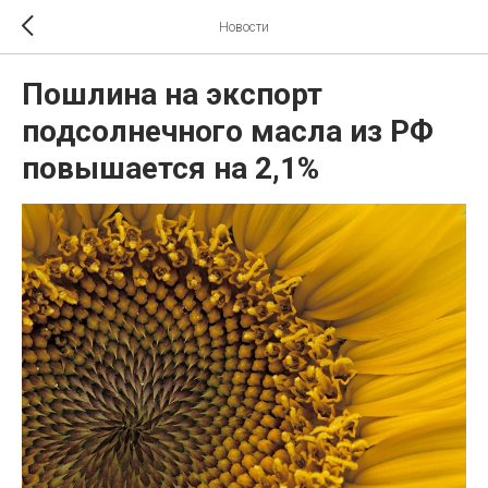
Новости
Пошлина на экспорт
подсолнечного масла из РФ
повышается на 2,1%