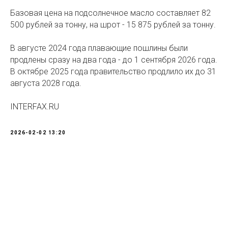
Базовая цена на подсолнечное масло составляет 82
500 рублей за тонну, на шрот - 15 875 рублей за тонну.
В августе 2024 года плавающие пошлины были
продлены сразу на два года - до 1 сентября 2026 года.
В октябре 2025 года правительство продлило их до 31
августа 2028 года.
INTERFAX.RU
2026-02-02 13:20