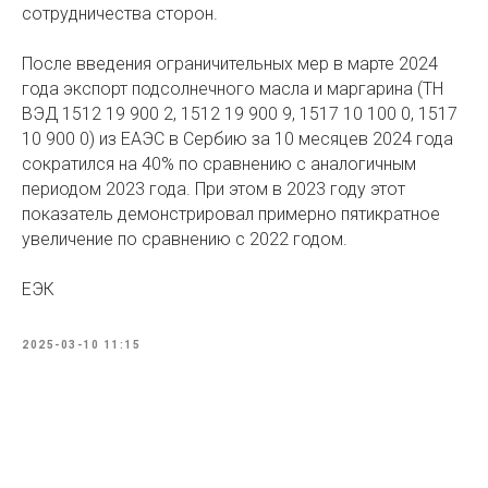
сотрудничества сторон.
После введения ограничительных мер в марте 2024
года экспорт подсолнечного масла и маргарина (ТН
ВЭД 1512 19 900 2, 1512 19 900 9, 1517 10 100 0, 1517
10 900 0) из ЕАЭС в Сербию за 10 месяцев 2024 года
сократился на 40% по сравнению с аналогичным
периодом 2023 года. При этом в 2023 году этот
показатель демонстрировал примерно пятикратное
увеличение по сравнению с 2022 годом.
ЕЭК
2025-03-10 11:15