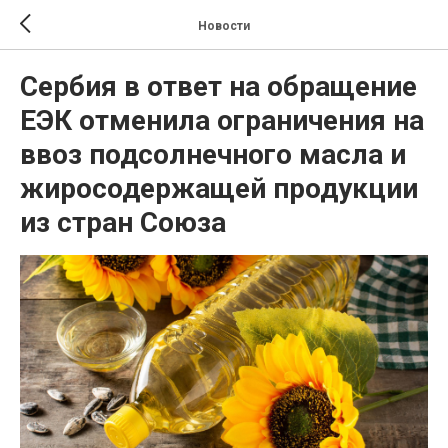
Новости
Сербия в ответ на обращение
ЕЭК отменила ограничения на
ввоз подсолнечного масла и
жиросодержащей продукции
из стран Союза