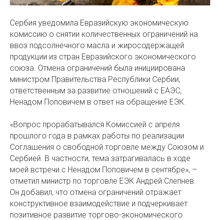
Сербия уведомила Евразийскую экономическую
комиссию о снятии количественных ограничений на
ввоз подсолнечного масла и жиросодержащей
продукции из стран Евразийского экономического
союза. Отмена ограничений была инициирована
министром Правительства Республики Сербии,
ответственным за развитие отношений с ЕАЭС,
Ненадом Поповичем в ответ на обращение ЕЭК.
«Вопрос прорабатывался Комиссией с апреля
прошлого года в рамках работы по реализации
Соглашения о свободной торговле между Союзом и
Сербией. В частности, тема затрагивалась в ходе
моей встречи с Ненадом Поповичем в сентябре», –
отметил министр по торговле ЕЭК Андрей Слепнев.
Он добавил, что отмена ограничений отражает
конструктивное взаимодействие и подчеркивает
позитивное развитие торгово-экономического