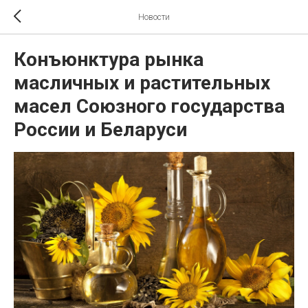
Новости
Конъюнктура рынка
масличных и растительных
масел Союзного государства
России и Беларуси