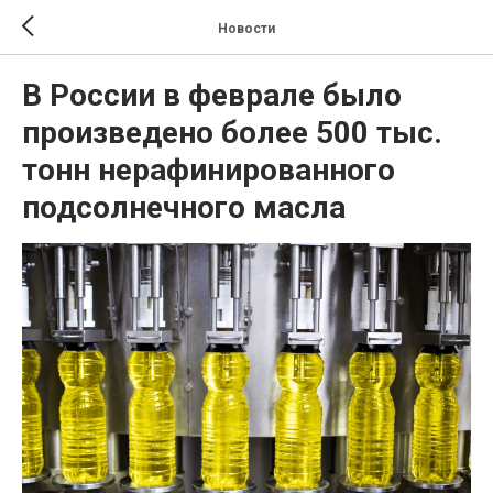
Новости
В России в феврале было
произведено более 500 тыс.
тонн нерафинированного
подсолнечного масла