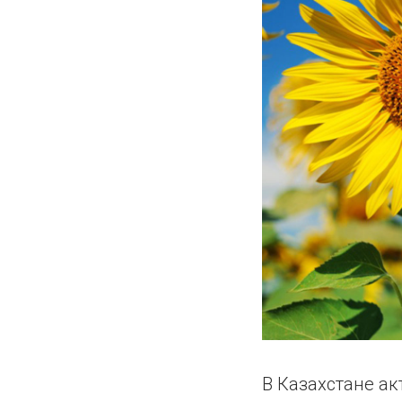
В Казахстане а