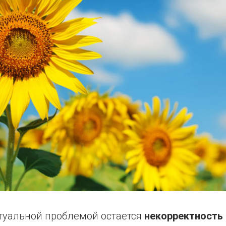
ктуальной проблемой остается
некорректность