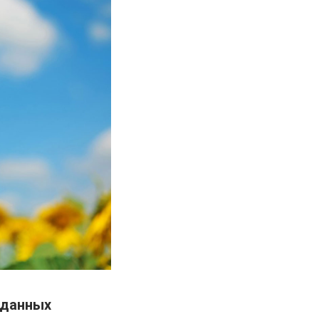
 данных