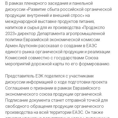
В рамках пленарного заседания и панельной
дискуссии «Развитие сбыта российской органической
продукции: внутренний и внешний спрос» на
международной выставке продуктов питания,
напитков и сырья для их производства «Продэкспо
2023» директор Департамента агропромышленной
политики Евразийской экономической комиссии
Армен Арутюнян рассказал о создании в ЕАЭС
единого рынка органической продукции и реализации
Комиссией совместно с государствами Союза
мероприятий дорожной карты по его формированию.
Представитель ЕЭК поделился с участниками
дискуссии информацией о ходе подготовки проекта
Соглашения о признании в рамках Евразийского
экономического союза продукции органической.
Подписание документа станет отправной точкой для
свободного обращения продукции органического
производства на всей территории ЕАЭС. Он также