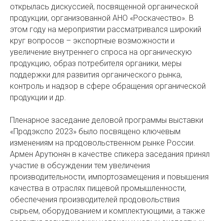
открылась дискуссией, посвященной органической
продукции, организованной АНО «Роскачество». В
этом году на мероприятии рассматривался широкий
круг вопросов – экспортные возможности и
увеличение внутреннего спроса на органическую
продукцию, образ потребителя органики, меры
поддержки для развития органического рынка,
контроль и надзор в сфере обращения органической
продукции и др.
Пленарное заседание деловой программы выставки
«Продэкспо 2023» было посвящено ключевым
изменениям на продовольственном рынке России.
Армен Арутюнян в качестве спикера заседания принял
участие в обсуждении тем увеличения
производительности, импортозамещения и повышения
качества в отраслях пищевой промышленности,
обеспечения производителей продовольствия
сырьем, оборудованием и комплектующими, а также