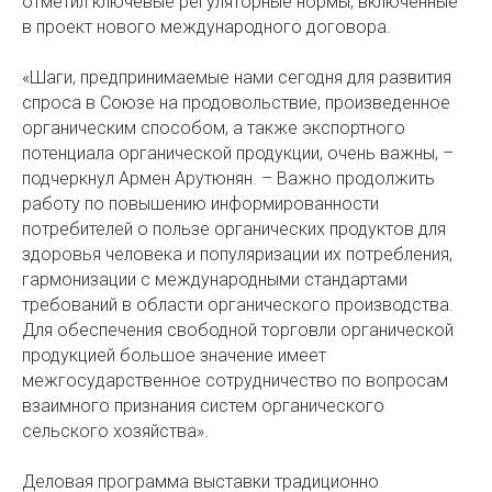
отметил ключевые регуляторные нормы, включенные
в проект нового международного договора.
«Шаги, предпринимаемые нами сегодня для развития
спроса в Союзе на продовольствие, произведенное
органическим способом, а также экспортного
потенциала органической продукции, очень важны, –
подчеркнул Армен Арутюнян. – Важно продолжить
работу по повышению информированности
потребителей о пользе органических продуктов для
здоровья человека и популяризации их потребления,
гармонизации с международными стандартами
требований в области органического производства.
Для обеспечения свободной торговли органической
продукцией большое значение имеет
межгосударственное сотрудничество по вопросам
взаимного признания систем органического
сельского хозяйства».
Деловая программа выставки традиционно