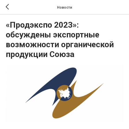
Новости
«Продэкспо 2023»:
обсуждены экспортные
возможности органической
продукции Союза