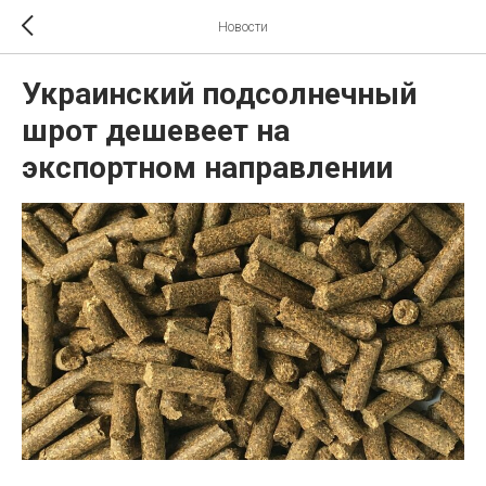
Новости
Украинский подсолнечный
шрот дешевеет на
экспортном направлении