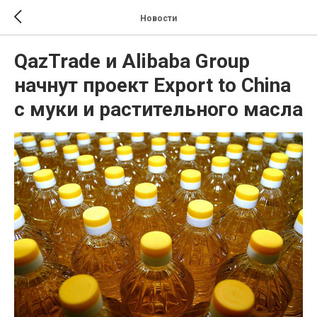
Новости
QazTrade и Alibaba Group
начнут проект Export to China
с муки и растительного масла