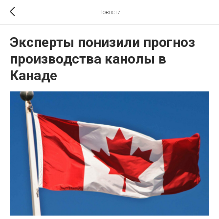
Новости
Эксперты понизили прогноз
производства канолы в
Канаде