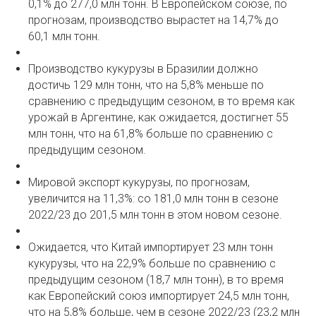
0,1% до 277,0 млн тонн. В Европейском союзе, по
прогнозам, производство вырастет на 14,7% до
60,1 млн тонн.
Производство кукурузы в Бразилии должно
достичь 129 млн тонн, что на 5,8% меньше по
сравнению с предыдущим сезоном, в то время как
урожай в Аргентине, как ожидается, достигнет 55
млн тонн, что на 61,8% больше по сравнению с
предыдущим сезоном.
Мировой экспорт кукурузы, по прогнозам,
увеличится на 11,3%: со 181,0 млн тонн в сезоне
2022/23 до 201,5 млн тонн в этом новом сезоне.
Ожидается, что Китай импортирует 23 млн тонн
кукурузы, что на 22,9% больше по сравнению с
предыдущим сезоном (18,7 млн тонн), в то время
как Европейский союз импортирует 24,5 млн тонн,
что на 5,8% больше, чем в сезоне 2022/23 (23,2 млн