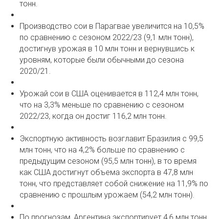
тонн.
Производство сои в Парагвае увеличится на 10,5%
по сравнению с сезоном 2022/23 (9,1 млн тонн),
достигнув урожая в 10 млн тонн и вернувшись к
уровням, которые были обычными до сезона
2020/21.
Урожай сои в США оценивается в 112,4 млн тонн,
что на 3,3% меньше по сравнению с сезоном
2022/23, когда он достиг 116,2 млн тонн.
Экспортную активность возглавит Бразилия с 99,5
млн тонн, что на 4,2% больше по сравнению с
предыдущим сезоном (95,5 млн тонн), в то время
как США достигнут объема экспорта в 47,8 млн
тонн, что представляет собой снижение на 11,9% по
сравнению с прошлым урожаем (54,2 млн тонн).
По прогнозам, Аргентина экспортирует 4,6 млн тонн,