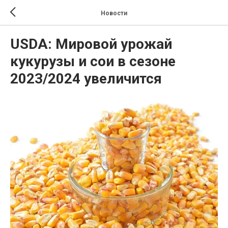
Новости
USDA: Мировой урожай
кукурузы и сои в сезоне
2023/2024 увеличится