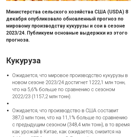
Министерства сельского хозяйства США (USDA) 8
декабря опубликовало обновленный прогноз по
мировому производству кукурузы и сои в сезоне
2023/24. Публикуем основные выдержки из этого
прогноза.
Кукуруза
Ожидается, что мировое производство кукурузы в
новом сезоне 2023/24 достигнет 1222,1 млн тонн,
что на 5,6% больше по сравнению с сезоном
2022/23 (1157,2 млн тонн).
Ожидается, что производство в США составит
387,0 млн тонн, что на 11,1% больше по сравнению
с предыдущим сезоном (348,4 млн тонн), в то время
как урожай в Китае, как ожидается, снизится на