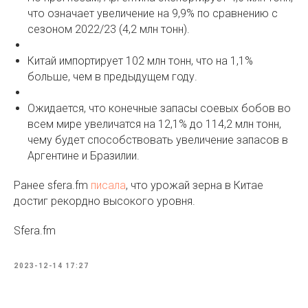
что означает увеличение на 9,9% по сравнению с
сезоном 2022/23 (4,2 млн тонн).
Китай импортирует 102 млн тонн, что на 1,1%
больше, чем в предыдущем году.
Ожидается, что конечные запасы соевых бобов во
всем мире увеличатся на 12,1% до 114,2 млн тонн,
чему будет способствовать увеличение запасов в
Аргентине и Бразилии.
Ранее sfera.fm
писала
, что урожай зерна в Китае
достиг рекордно высокого уровня.
Sfera.fm
2023-12-14 17:27