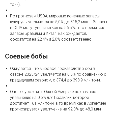
тонн).
По прогнозам USDA, мировые конечные запасы
кукурузы увеличатся на 5,0% до 315,2 млн т. Запасы
в США могут увеличиться на 56,5%, в то время как
запасы Бразилии и Китая, как ожидается,
сократятся на 22,4% и 2,0% соответственно.
Соевые бобы
Ожидается, что мировое производство сои в
сезоне 2023/24 увеличится на 6,5% по сравнению с
предыдущим сезоном, с 374,4 до 398,9 млн тонн.
Оценки урожая в Южной Америке показывают
увеличение на 0,6% для Бразилии, которое
достигнет 161 млн тонн, в то время как в Аргентине
прогнозируется увеличение на 92,0% до 48,0 млн