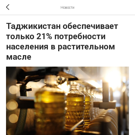
Новости
Таджикистан обеспечивает
только 21% потребности
населения в растительном
масле