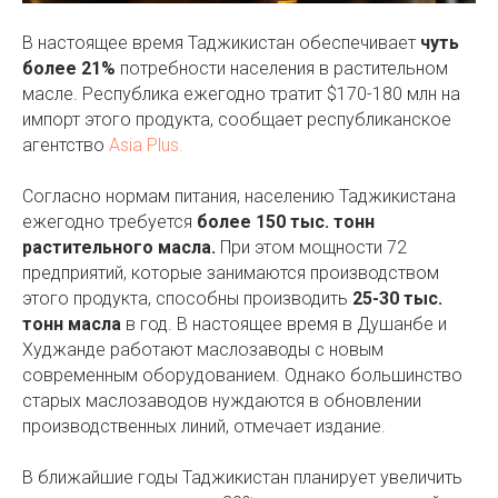
В настоящее время Таджикистан обеспечивает
чуть
более 21%
потребности населения в растительном
масле. Республика ежегодно тратит $170-180 млн на
импорт этого продукта, сообщает республиканское
агентство
Asia Plus.
Согласно нормам питания, населению Таджикистана
ежегодно требуется
более 150 тыс. тонн
растительного масла.
При этом мощности 72
предприятий, которые занимаются производством
этого продукта, способны производить
25-30 тыс.
тонн масла
в год. В настоящее время в Душанбе и
Худжанде работают маслозаводы с новым
современным оборудованием. Однако большинство
старых маслозаводов нуждаются в обновлении
производственных линий, отмечает издание.
В ближайшие годы Таджикистан планирует увеличить