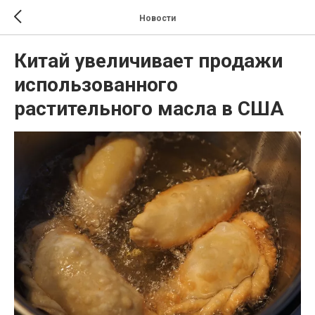
Новости
Китай увеличивает продажи
использованного
растительного масла в США