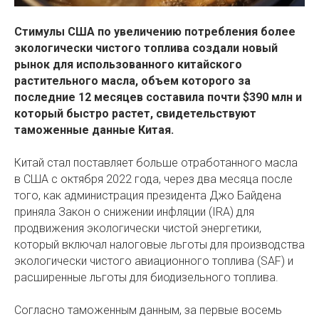
Стимулы США по увеличению потребления более
экологически чистого топлива создали новый
рынок для использованного китайского
растительного масла, объем которого за
последние 12 месяцев составила почти $390 млн и
который быстро растет, свидетельствуют
таможенные данные Китая.
Китай стал поставляет больше отработанного масла
в США с октября 2022 года, через два месяца после
того, как администрация президента Джо Байдена
приняла Закон о снижении инфляции (IRA) для
продвижения экологически чистой энергетики,
который включал налоговые льготы для производства
экологически чистого авиационного топлива (SAF) и
расширенные льготы для биодизельного топлива.
Согласно таможенным данным, за первые восемь