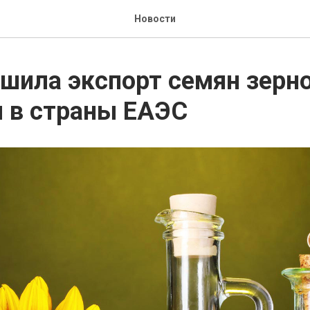
Новости
шила экспорт семян зерн
 в страны ЕАЭС