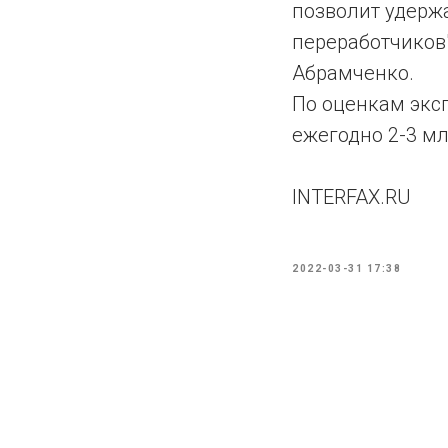
позволит удерж
переработчиков"
Абрамченко.
По оценкам эксп
ежегодно 2-3 мл
INTERFAX.RU
2022-03-31 17:38