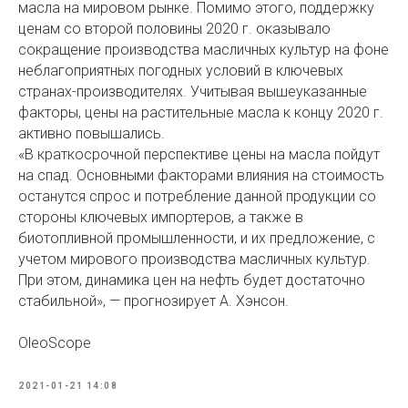
масла на мировом рынке. Помимо этого, поддержку
ценам со второй половины 2020 г. оказывало
сокращение производства масличных культур на фоне
неблагоприятных погодных условий в ключевых
странах-производителях. Учитывая вышеуказанные
факторы, цены на растительные масла к концу 2020 г.
активно повышались.
«В краткосрочной перспективе цены на масла пойдут
на спад. Основными факторами влияния на стоимость
останутся спрос и потребление данной продукции со
стороны ключевых импортеров, а также в
биотопливной промышленности, и их предложение, с
учетом мирового производства масличных культур.
При этом, динамика цен на нефть будет достаточно
стабильной», — прогнозирует А. Хэнсон.
OleoScope
2021-01-21 14:08