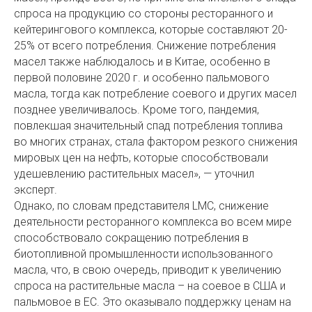
спроса на продукцию со стороны ресторанного и
кейтерингового комплекса, которые составляют 20-
25% от всего потребления. Снижение потребления
масел также наблюдалось и в Китае, особенно в
первой половине 2020 г. и особенно пальмового
масла, тогда как потребление соевого и других масел
позднее увеличивалось. Кроме того, пандемия,
повлекшая значительный спад потребления топлива
во многих странах, стала фактором резкого снижения
мировых цен на нефть, которые способствовали
удешевлению растительных масел», — уточнил
эксперт.
Однако, по словам представителя LMC, снижение
деятельности ресторанного комплекса во всем мире
способствовало сокращению потребления в
биотопливной промышленности использованного
масла, что, в свою очередь, приводит к увеличению
спроса на растительные масла – на соевое в США и
пальмовое в ЕС. Это оказывало поддержку ценам на