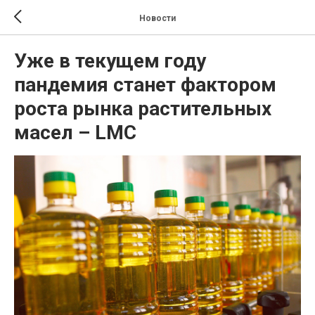
Новости
Уже в текущем году
пандемия станет фактором
роста рынка растительных
масел – LMC