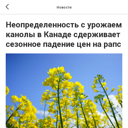
Новости
Неопределенность с урожаем
канолы в Канаде сдерживает
сезонное падение цен на рапс