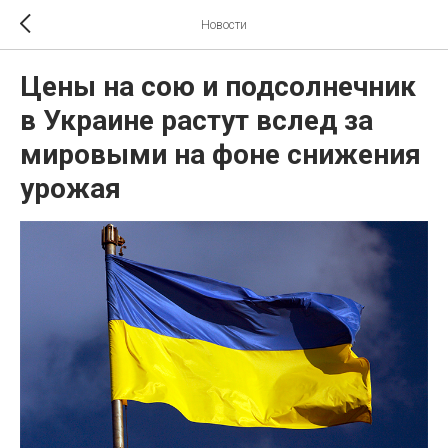
Новости
Цены на сою и подсолнечник
в Украине растут вслед за
мировыми на фоне снижения
урожая